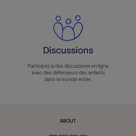
Discussions
Participez à des discussions en ligne
avec des défenseurs des enfants
dans le monde entier.
ABOUT