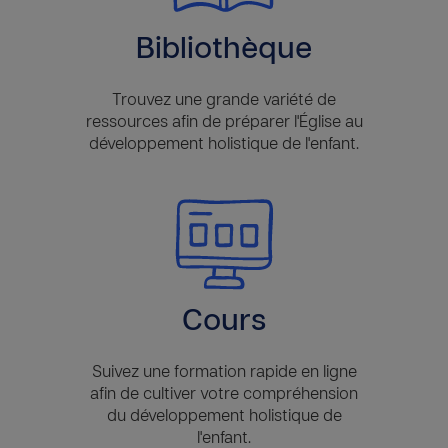
Bibliothèque
Trouvez une grande variété de
ressources afin de préparer l'Église au
développement holistique de l'enfant.
Cours
Suivez une formation rapide en ligne
afin de cultiver votre compréhension
du développement holistique de
l'enfant.