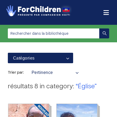
Catégories
Pertinence
Trier par:
résultats 8 in category:
“Église”