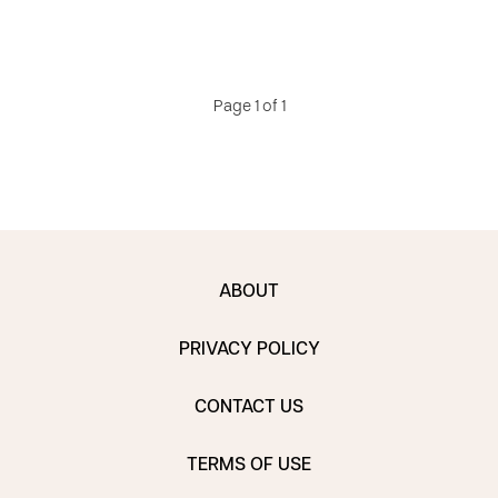
Page 1 of 1
ABOUT
PRIVACY POLICY
CONTACT US
TERMS OF USE