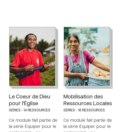
Le Coeur de Dieu
Mobilisation des
pour l'Église
Ressources Locales
SÉRIES - 14 RESSOURCES
SÉRIES - 16 RESSOURCES
Ce module fait partie de
Ce module fait partie de
la série Équiper pour le
la série Équiper pour le