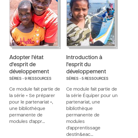
Adopter l'état
Introduction à
d'esprit de
l'esprit du
développement
développement
SÉRIES - 9 RESSOURCES
SÉRIES - 5 RESSOURCES
Ce module fait partie de
Ce module fait partie de
la série « Se préparer
la série Équiper pour un
pour le partenariat »,
partenariat, une
une bibliothèque
bibliothèque
permanente de
permanente de
modules d'appr…
modules
d'apprentissage
destin&eac…