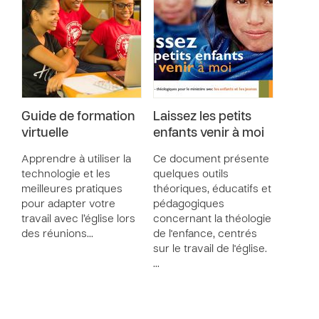
Guide de formation
Laissez les petits
virtuelle
enfants venir à moi
Apprendre à utiliser la
Ce document présente
technologie et les
quelques outils
meilleures pratiques
théoriques, éducatifs et
pour adapter votre
pédagogiques
travail avec l’église lors
concernant la théologie
des réunions…
de l'enfance, centrés
sur le travail de l'église.
…