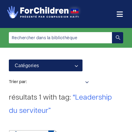
Catégories
Trier par:
résultats 1 with tag:
“Leadership
du serviteur”