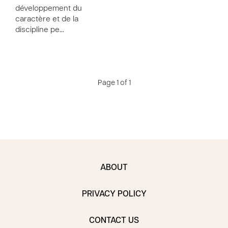
développement du
caractère et de la
discipline pe…
Page 1 of 1
ABOUT
PRIVACY POLICY
CONTACT US