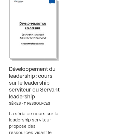
Développement du
leadership : cours
sur le leadership
serviteur ou Servant
leadership
SÉRIES - 11 RESSOURCES
La série de cours sur le
leadership serviteur
propose des
ressources visant le