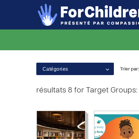
Catégories
Trier par:
résultats 8 for Target Groups