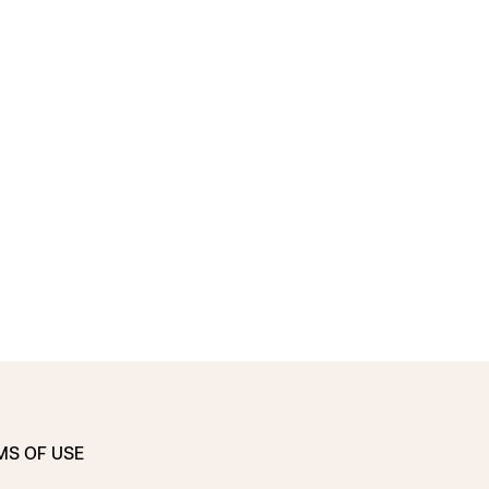
MS OF USE