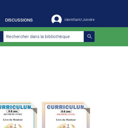
DISCUSSIONS
Identifiant/Joindre