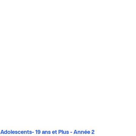
Adolescents- 19 ans et Plus - Année 2