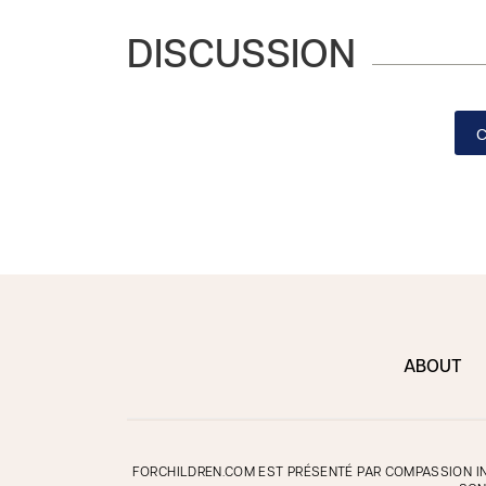
DISCUSSION
ABOUT
FORCHILDREN.COM EST PRÉSENTÉ PAR COMPASSION IN