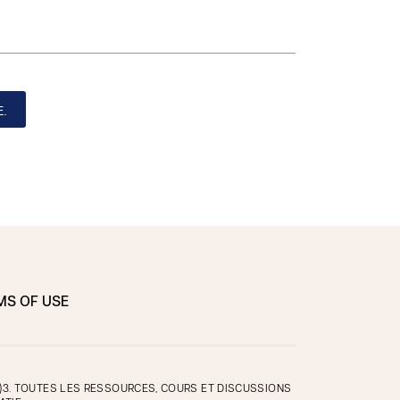
.
MS OF USE
)3. TOUTES LES RESSOURCES, COURS ET DISCUSSIONS