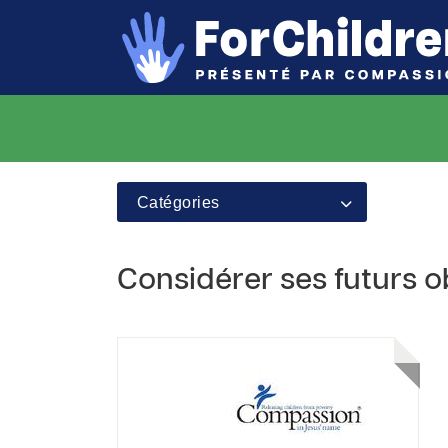
Catégories
Considérer ses futurs ob