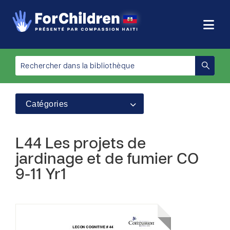
Catégories
L44 Les projets de
jardinage et de fumier CO
9-11 Yr1