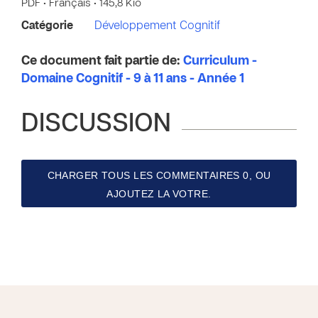
PDF • Français • 145,8 Kio
Catégorie
Développement Cognitif
Ce document fait partie de:
Curriculum -
Domaine Cognitif - 9 à 11 ans - Année 1
DISCUSSION
CHARGER TOUS LES COMMENTAIRES 0, OU
AJOUTEZ LA VOTRE.