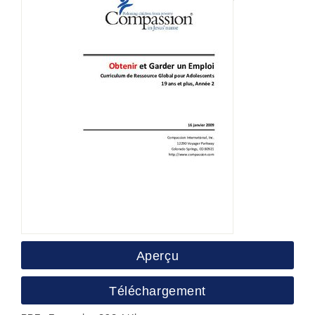
Aperçu
Téléchargement