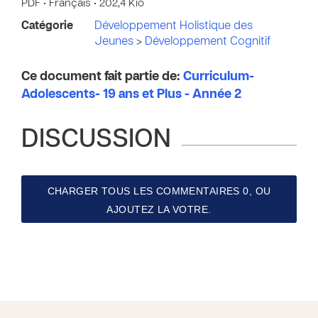
PDF • Français • 202,4 Kio
Catégorie
Développement Holistique des
Jeunes
>
Développement Cognitif
Ce document fait partie de:
Curriculum-
Adolescents- 19 ans et Plus - Année 2
DISCUSSION
CHARGER TOUS LES COMMENTAIRES 0, OU
AJOUTEZ LA VOTRE.