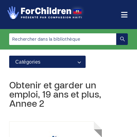
Catégories
Obtenir et garder un
emploi, 19 ans et plus,
Annee 2