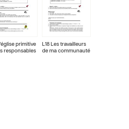
'église primitive
L18 Les travailleurs
es responsables
de ma communauté