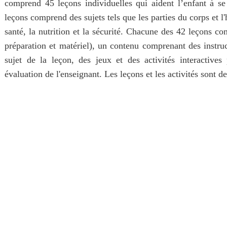
comprend 45 leçons individuelles qui aident l’enfant à 
leçons comprend des sujets tels que les parties du corps et l'
santé, la nutrition et la sécurité. Chacune des 42 leçons co
préparation et matériel), un contenu comprenant des instruc
sujet de la leçon, des jeux et des activités interactives 
évaluation de l'enseignant. Les leçons et les activités sont de