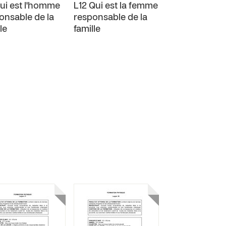
Qui est l'homme
L12 Qui est la femme
onsable de la
responsable de la
le
famille