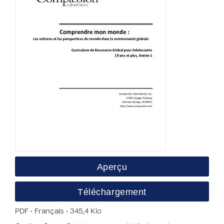
Aperçu
Téléchargement
PDF • Français • 345,4 Kio