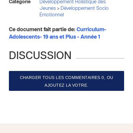
Catégorie
Développement Holistique des
Jeunes
>
Développement Socio
Émotionnel
Ce document fait partie de:
Curriculum-
Adolescents- 19 ans et Plus - Année 1
DISCUSSION
CHARGER TOUS LES COMMENTAIRES 0, OU
AJOUTEZ LA VOTRE.