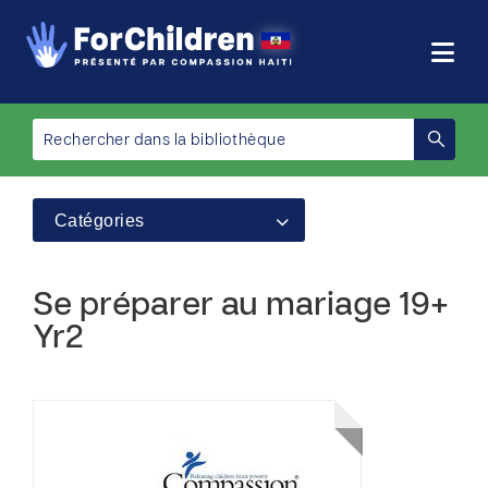
Catégories
Se préparer au mariage 19+
Yr2