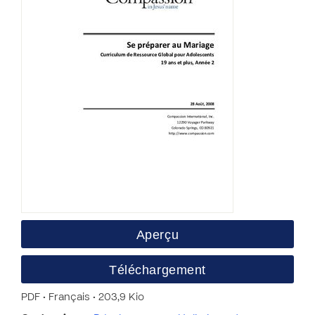
Aperçu
Téléchargement
PDF • Français • 203,9 Kio