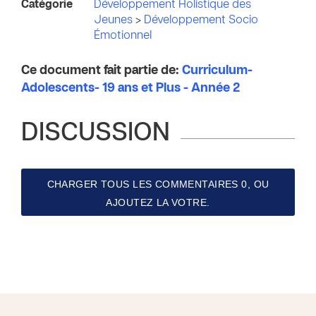
Catégorie
Développement Holistique des
Jeunes
>
Développement Socio
Émotionnel
Ce document fait partie de:
Curriculum-
Adolescents- 19 ans et Plus - Année 2
DISCUSSION
CHARGER TOUS LES COMMENTAIRES 0, OU
AJOUTEZ LA VOTRE.