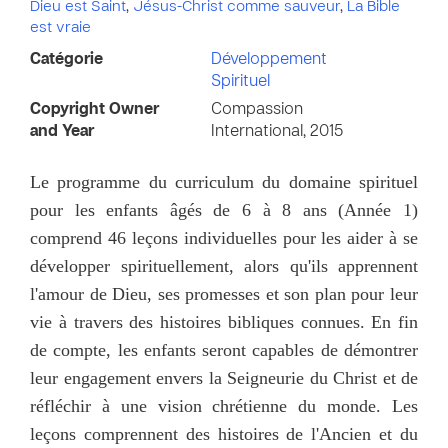
Dieu est Saint
,
Jésus-Christ comme sauveur
,
La Bible
est vraie
Catégorie
Développement
Spirituel
Copyright Owner
Compassion
and Year
International, 2015
Le programme du curriculum du domaine spirituel
pour les enfants âgés de 6 à 8 ans (Année 1)
comprend 46 leçons individuelles pour les aider à se
développer spirituellement, alors qu'ils apprennent
l'amour de Dieu, ses promesses et son plan pour leur
vie à travers des histoires bibliques connues. En fin
de compte, les enfants seront capables de démontrer
leur engagement envers la Seigneurie du Christ et de
réfléchir à une vision chrétienne du monde. Les
leçons comprennent des histoires de l'Ancien et du