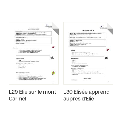
L29 Elie sur le mont
L30 Elisée apprend
Carmel
auprès d'Elie