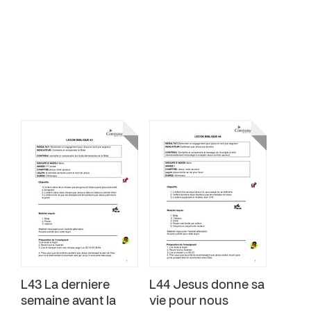
L43 La derniere
L44 Jesus donne sa
semaine avant la
vie pour nous