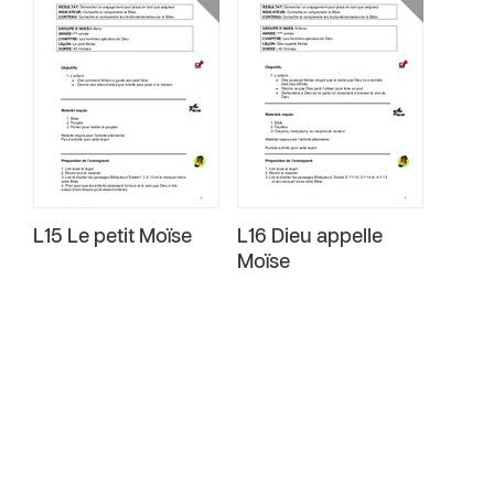
L15 Le petit Moïse
L16 Dieu appelle
Moïse