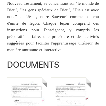
Nouveau Testament, se concentrant sur "le monde de
Dieu", "les gens spéciaux de Dieu", "Dieu est avec
nous" et "Jésus, notre Sauveur" comme contenu
d'unité de leçon. Chaque leçon comprend des
instructions pour l'enseignant, y compris les
préparatifs à faire, une procédure et des activités
suggérées pour faciliter l'apprentissage ultérieur de
manière amusante et interactive.
DOCUMENTS