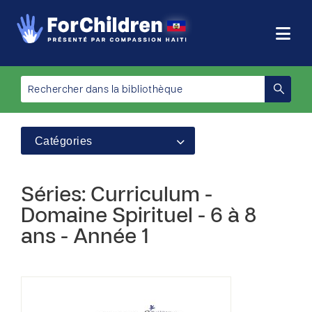
Catégories
Séries: Curriculum -
Domaine Spirituel - 6 à 8
ans - Année 1