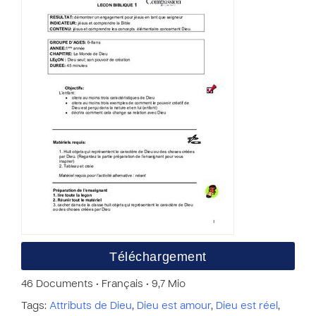
Téléchargement
46 Documents • Français • 9,7 Mio
Tags:
Attributs de Dieu
,
Dieu est amour
,
Dieu est réel
,