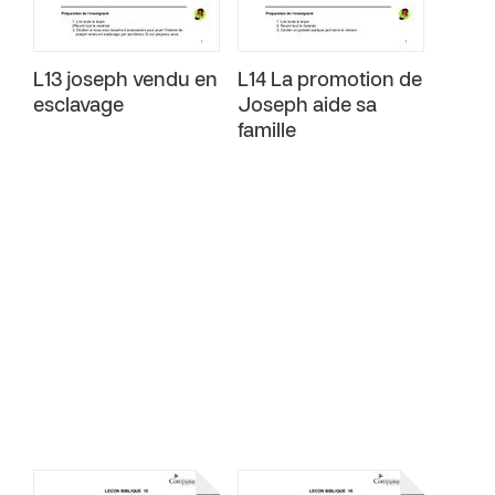
L13 joseph vendu en
L14 La promotion de
esclavage
Joseph aide sa
famille