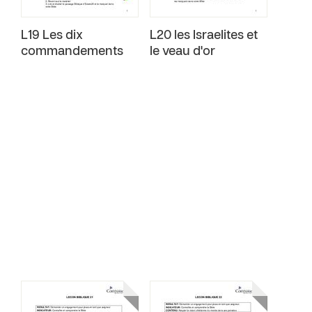
L19 Les dix
L20 les Israelites et
commandements
le veau d'or