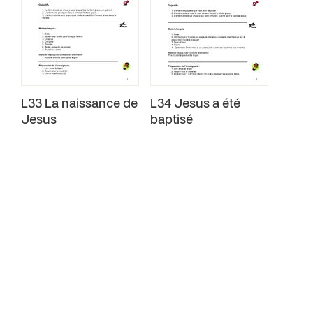
L33 La naissance de
L34 Jesus a été
Jesus
baptisé