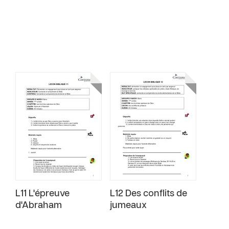
L11 L'épreuve
L12 Des conflits de
d'Abraham
jumeaux