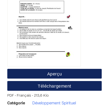
Aperçu
Téléchargement
PDF • Français • 213,6 Kio
Catégorie
Développement Spirituel