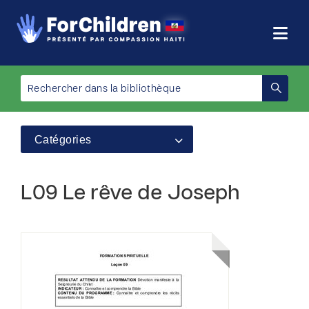
Catégories
L09 Le rêve de Joseph