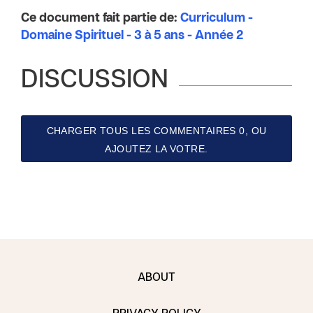
Ce document fait partie de:
Curriculum -
Domaine Spirituel - 3 à 5 ans - Année 2
DISCUSSION
CHARGER TOUS LES COMMENTAIRES 0, OU
AJOUTEZ LA VOTRE.
ABOUT