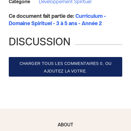
Catégorie
Développement Spirituel
Ce document fait partie de:
Curriculum -
Domaine Spirituel - 3 à 5 ans - Année 2
DISCUSSION
CHARGER TOUS LES COMMENTAIRES 0, OU
AJOUTEZ LA VOTRE.
ABOUT