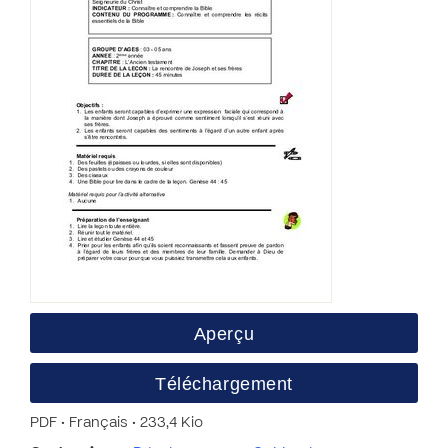
Aperçu
Téléchargement
PDF • Français • 233,4 Kio