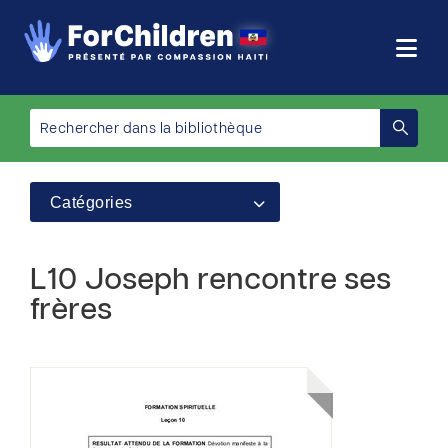
Catégories
L10 Joseph rencontre ses
frères