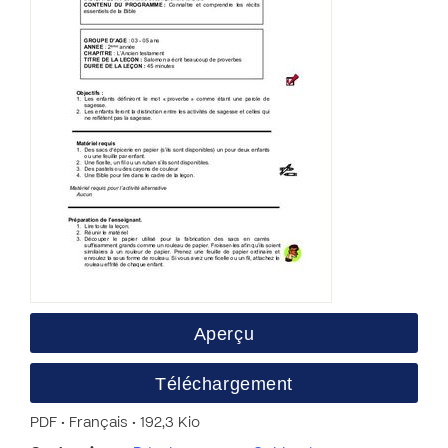
Aperçu
Téléchargement
PDF • Français • 192,3 Kio