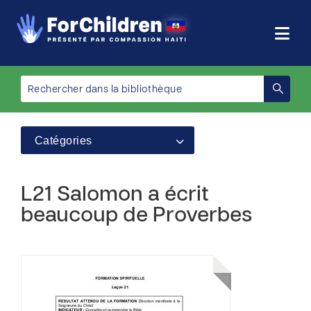
Catégories
L21 Salomon a écrit
beaucoup de Proverbes