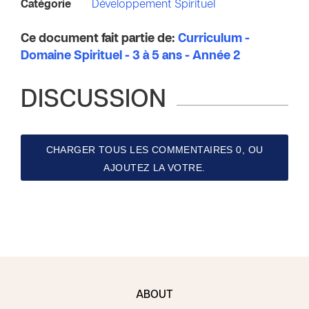
Catégorie
Développement Spirituel
Ce document fait partie de:
Curriculum -
Domaine Spirituel - 3 à 5 ans - Année 2
DISCUSSION
CHARGER TOUS LES COMMENTAIRES 0, OU
AJOUTEZ LA VOTRE.
ABOUT