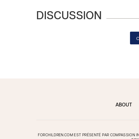
DISCUSSION
ABOUT
FORCHILDREN.COM EST PRÉSENTÉ PAR COMPASSION IN