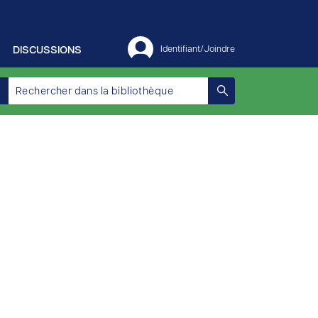
DISCUSSIONS
Identifiant/Joindre