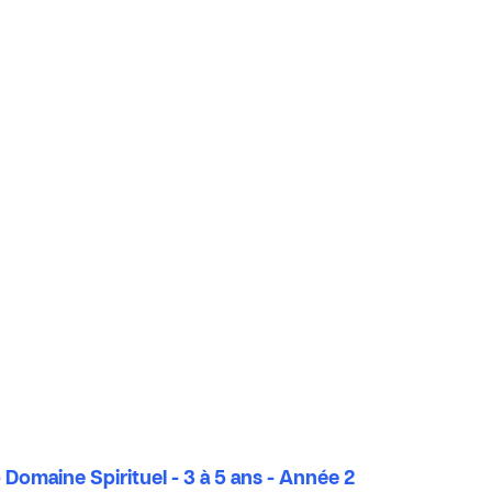
 Domaine Spirituel - 3 à 5 ans - Année 2