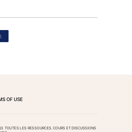
.
MS OF USE
)3. TOUTES LES RESSOURCES, COURS ET DISCUSSIONS