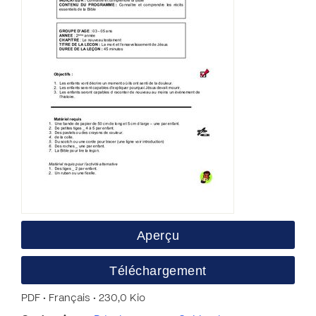
Aperçu
Téléchargement
PDF • Français • 230,0 Kio