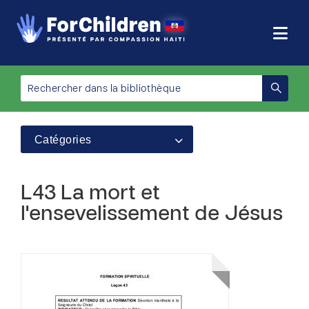
Catégories
L43 La mort et
l'ensevelissement de Jésus