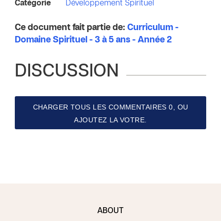
Catégorie
Développement Spirituel
Ce document fait partie de:
Curriculum -
Domaine Spirituel - 3 à 5 ans - Année 2
DISCUSSION
CHARGER TOUS LES COMMENTAIRES 0, OU
AJOUTEZ LA VOTRE.
ABOUT