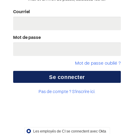
Courriel
Mot de passe
Mot de passe oublié ?
Pas de compte ? S'inscrire ici.
Les employés de CI se connectent avec Okta