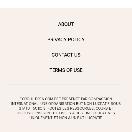
ABOUT
PRIVACY POLICY
CONTACT US
TERMS OF USE
FORCHILDREN.COM EST PRÉSENTÉ PAR COMPASSION
INTERNATIONAL, UNE ORGANISATION BUT NON-LUCRATIF SOUS
STATUT 501(C)3. TOUTES LES RESSOURCES, COURS ET
DISCUSSIONS SONT UTILISÉES À DES FINS ÉDUCATIVES
UNIQUEMENT, ET NON À UN BUT LUCRATIF.