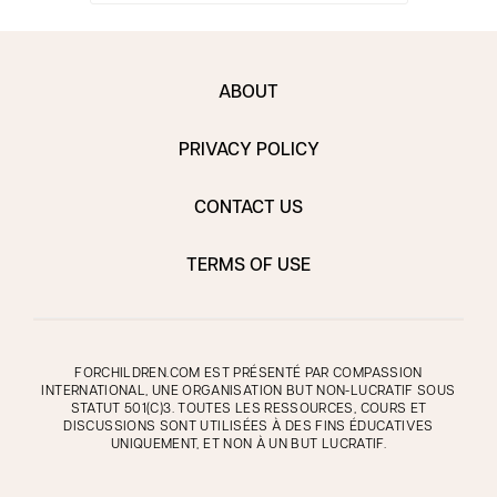
ABOUT
PRIVACY POLICY
CONTACT US
TERMS OF USE
FORCHILDREN.COM EST PRÉSENTÉ PAR COMPASSION
INTERNATIONAL, UNE ORGANISATION BUT NON-LUCRATIF SOUS
STATUT 501(C)3. TOUTES LES RESSOURCES, COURS ET
DISCUSSIONS SONT UTILISÉES À DES FINS ÉDUCATIVES
UNIQUEMENT, ET NON À UN BUT LUCRATIF.