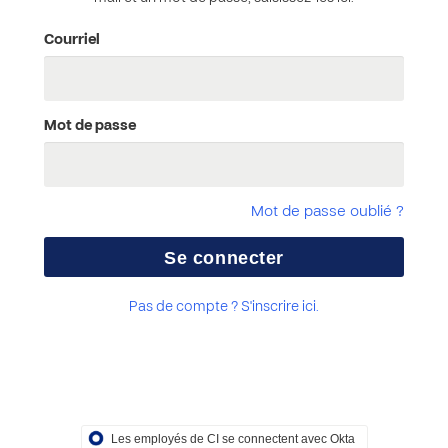
Courriel
Mot de passe
Mot de passe oublié ?
Pas de compte ? S'inscrire ici.
Les employés de CI se connectent avec Okta