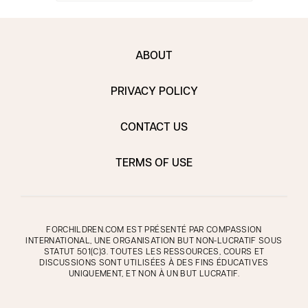
ABOUT
PRIVACY POLICY
CONTACT US
TERMS OF USE
FORCHILDREN.COM EST PRÉSENTÉ PAR COMPASSION
INTERNATIONAL, UNE ORGANISATION BUT NON-LUCRATIF SOUS
STATUT 501(C)3. TOUTES LES RESSOURCES, COURS ET
DISCUSSIONS SONT UTILISÉES À DES FINS ÉDUCATIVES
UNIQUEMENT, ET NON À UN BUT LUCRATIF.