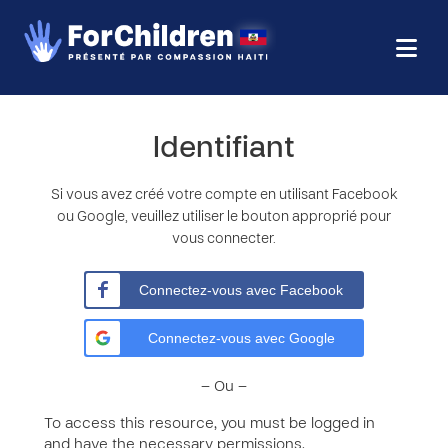
Identifiant
Si vous avez créé votre compte en utilisant Facebook
ou Google, veuillez utiliser le bouton approprié pour
vous connecter.
Connectez-vous avec Facebook
Connectez-vous avec Google
– Ou –
To access this resource, you must be logged in
and have the necessary permissions.