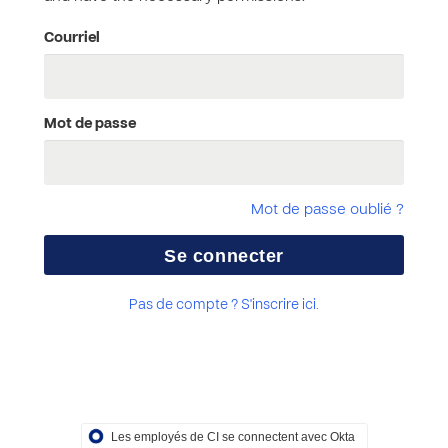
Courriel
Mot de passe
Mot de passe oublié ?
Pas de compte ? S'inscrire ici.
Les employés de CI se connectent avec Okta