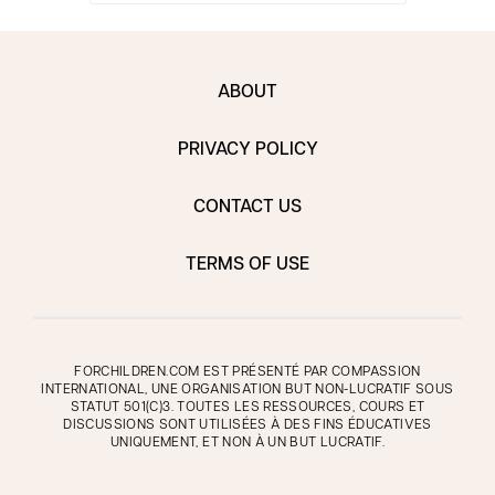
ABOUT
PRIVACY POLICY
CONTACT US
TERMS OF USE
FORCHILDREN.COM EST PRÉSENTÉ PAR COMPASSION
INTERNATIONAL, UNE ORGANISATION BUT NON-LUCRATIF SOUS
STATUT 501(C)3. TOUTES LES RESSOURCES, COURS ET
DISCUSSIONS SONT UTILISÉES À DES FINS ÉDUCATIVES
UNIQUEMENT, ET NON À UN BUT LUCRATIF.