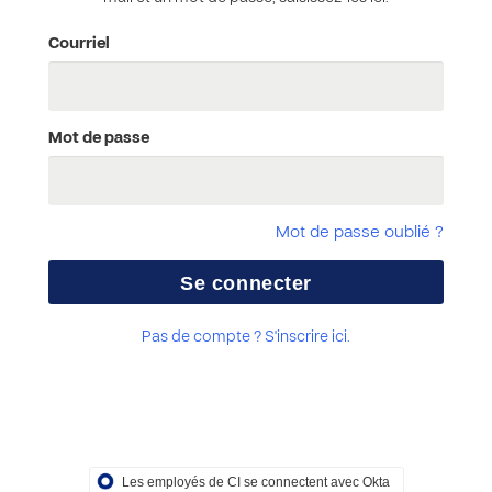
Courriel
Mot de passe
Mot de passe oublié ?
Pas de compte ? S'inscrire ici.
Les employés de CI se connectent avec Okta