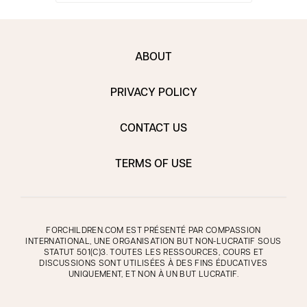
ABOUT
PRIVACY POLICY
CONTACT US
TERMS OF USE
FORCHILDREN.COM EST PRÉSENTÉ PAR COMPASSION
INTERNATIONAL, UNE ORGANISATION BUT NON-LUCRATIF SOUS
STATUT 501(C)3. TOUTES LES RESSOURCES, COURS ET
DISCUSSIONS SONT UTILISÉES À DES FINS ÉDUCATIVES
UNIQUEMENT, ET NON À UN BUT LUCRATIF.