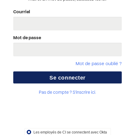
Courriel
Mot de passe
Mot de passe oublié ?
Pas de compte ? S'inscrire ici.
Les employés de CI se connectent avec Okta