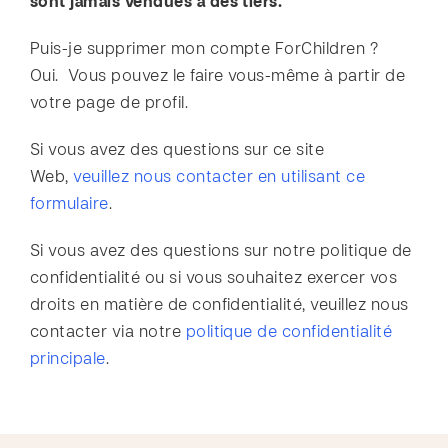
sont jamais vendues à des tiers.
Puis-je supprimer mon compte ForChildren ?
Oui. Vous pouvez le faire vous-même à partir de
votre page de profil.
Si vous avez des questions sur ce site
Web,
veuillez nous contacter en utilisant ce
formulaire
.
Si vous avez des questions sur notre politique de
confidentialité ou si vous souhaitez exercer vos
droits en matière de confidentialité, veuillez nous
contacter via notre
politique de confidentialité
principale
.