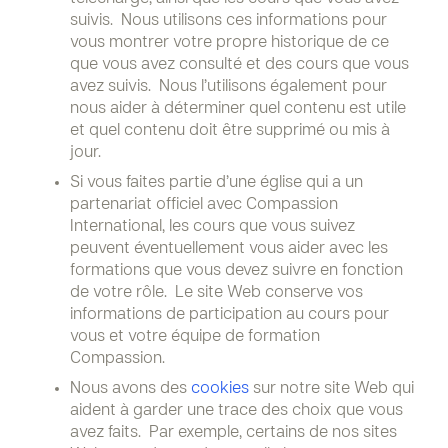
suivis. Nous utilisons ces informations pour
vous montrer votre propre historique de ce
que vous avez consulté et des cours que vous
avez suivis. Nous l’utilisons également pour
nous aider à déterminer quel contenu est utile
et quel contenu doit être supprimé ou mis à
jour.
Si vous faites partie d’une église qui a un
partenariat officiel avec Compassion
International, les cours que vous suivez
peuvent éventuellement vous aider avec les
formations que vous devez suivre en fonction
de votre rôle. Le site Web conserve vos
informations de participation au cours pour
vous et votre équipe de formation
Compassion.
Nous avons des
cookies
sur notre site Web qui
aident à garder une trace des choix que vous
avez faits. Par exemple, certains de nos sites