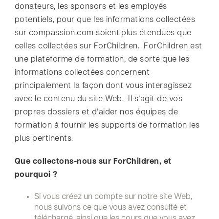
donateurs, les sponsors et les employés
potentiels, pour que les informations collectées
sur compassion.com soient plus étendues que
celles collectées sur ForChildren. ForChildren est
une plateforme de formation, de sorte que les
informations collectées concernent
principalement la façon dont vous interagissez
avec le contenu du site Web. Il s’agit de vos
propres dossiers et d’aider nos équipes de
formation à fournir les supports de formation les
plus pertinents.
Que collectons-nous sur ForChildren, et
pourquoi ?
Si vous créez un compte sur notre site Web,
nous suivons ce que vous avez consulté et
téléchargé, ainsi que les cours que vous avez