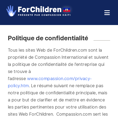
Politique de confidentialité
Tous les sites Web de ForChildren.com sont la
propriété de Compassion International et suivent
la politique de confidentialité de l’entreprise qui
se trouve à
l'adresse
www.compassion.com/privacy-
policy.htm
. Le résumé suivant ne remplace pas
notre politique de confidentialité principale, mais
a pour but de clarifier et de mettre en évidence
les parties pertinentes pour votre utilisation des
sites Web ForChildren. Compassion.com sert les