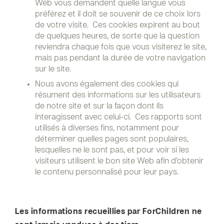
Web vous demandent quelle langue vous
préférez et il doit se souvenir de ce choix lors
de votre visite. Ces cookies expirent au bout
de quelques heures, de sorte que la question
reviendra chaque fois que vous visiterez le site,
mais pas pendant la durée de votre navigation
sur le site.
Nous avons également des cookies qui
résument des informations sur les utilisateurs
de notre site et sur la façon dont ils
interagissent avec celui-ci. Ces rapports sont
utilisés à diverses fins, notamment pour
déterminer quelles pages sont populaires,
lesquelles ne le sont pas, et pour voir si les
visiteurs utilisent le bon site Web afin d’obtenir
le contenu personnalisé pour leur pays.
Les informations recueillies par ForChildren ne