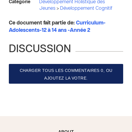
Catégorie
Développement Holistique des
Jeunes
>
Développement Cognitif
Ce document fait partie de:
Curriculum-
Adolescents-12 à 14 ans -Année 2
DISCUSSION
CHARGER TOUS LES COMMENTAIRES 0, OU
AJOUTEZ LA VOTRE.