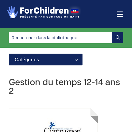
Catégories
Gestion du temps 12-14 ans
2