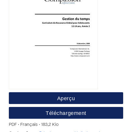
Aperçu
Téléchargement
PDF • Français • 183,2 Kio