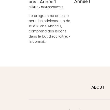
Année 1
ans - Année 1
SÉRIES - 16 RESSOURCES
Le programme de base
pour les adolescents de
15 à 18 ans Année 1,
comprend des leçons
dans le but d'accroître: -
la connai…
ABOUT