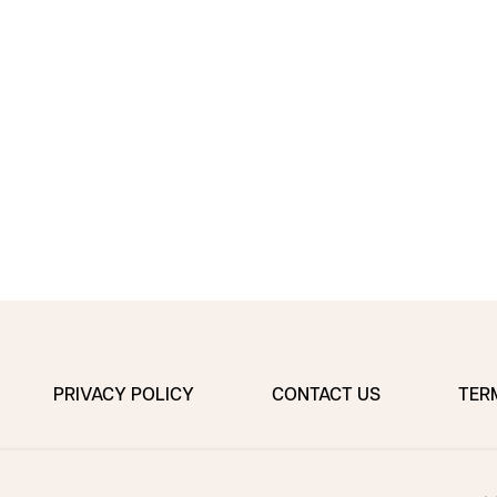
PRIVACY POLICY
CONTACT US
TER