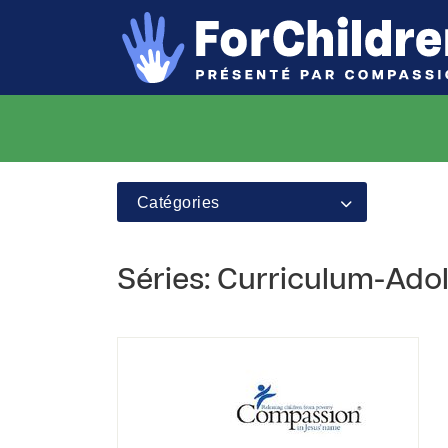
Catégories
Séries: Curriculum-Adol