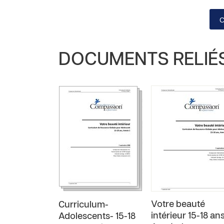
DOCUMENTS RELIÉ
Votre beauté
Curriculum-
intérieur 15-18 ans
Adolescents- 15-18