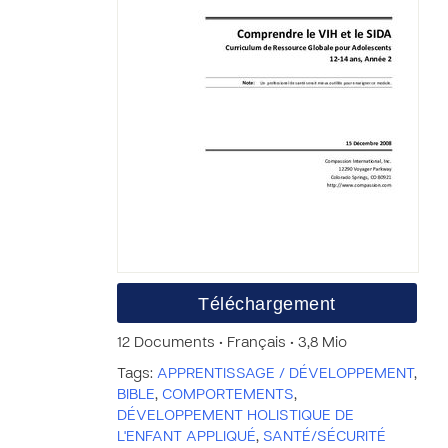
Téléchargement
12 Documents • Français • 3,8 Mio
Tags:
APPRENTISSAGE / DÉVELOPPEMENT
,
BIBLE
,
COMPORTEMENTS
,
DÉVELOPPEMENT HOLISTIQUE DE
L'ENFANT APPLIQUÉ
,
SANTÉ/SÉCURITÉ