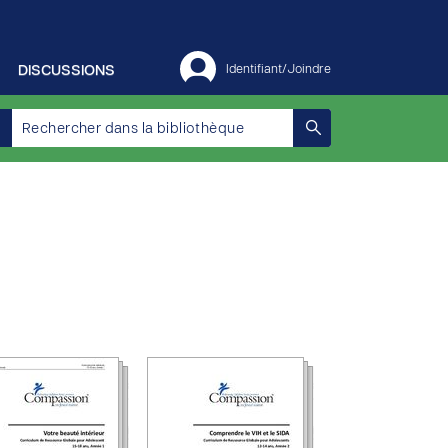
DISCUSSIONS
Identifiant/Joindre