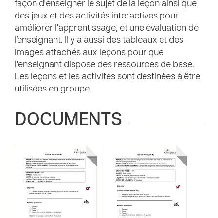
façon d'enseigner le sujet de la leçon ainsi que
des jeux et des activités interactives pour
améliorer l'apprentissage, et une évaluation de
l’enseignant. Il y a aussi des tableaux et des
images attachés aux leçons pour que
l'enseignant dispose des ressources de base.
Les leçons et les activités sont destinées à être
utilisées en groupe.
DOCUMENTS