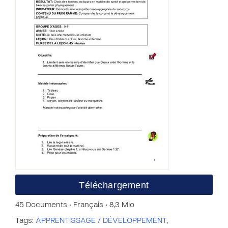
Téléchargement
45 Documents • Français • 8,3 Mio
Tags:
APPRENTISSAGE / DÉVELOPPEMENT
,