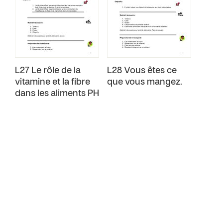
L27 Le rôle de la
L28 Vous êtes ce
vitamine et la fibre
que vous mangez.
dans les aliments PH