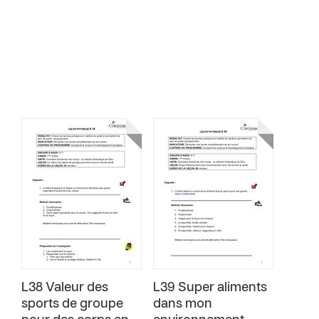
L38 Valeur des
L39 Super aliments
sports de groupe
dans mon