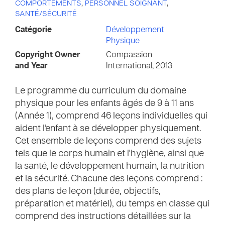
COMPORTEMENTS
,
PERSONNEL SOIGNANT
,
SANTÉ/SÉCURITÉ
Catégorie
Développement
Physique
Copyright Owner
Compassion
and Year
International, 2013
Le programme du curriculum du domaine
physique pour les enfants âgés de 9 à 11 ans
(Année 1), comprend 46 leçons individuelles qui
aident l’enfant à se développer physiquement.
Cet ensemble de leçons comprend des sujets
tels que le corps humain et l'hygiène, ainsi que
la santé, le développement humain, la nutrition
et la sécurité. Chacune des leçons comprend :
des plans de leçon (durée, objectifs,
préparation et matériel), du temps en classe qui
comprend des instructions détaillées sur la