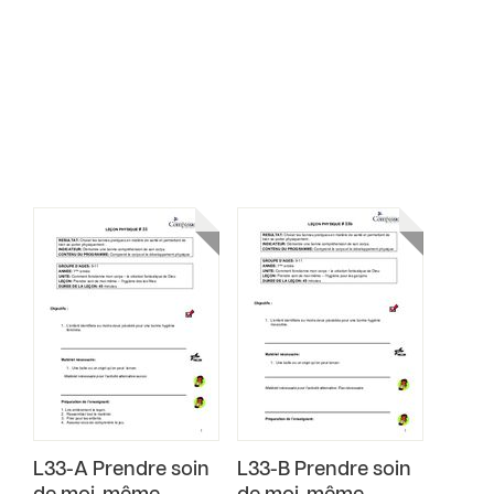
L33-A Prendre soin
L33-B Prendre soin