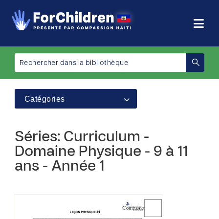
Catégories
Séries: Curriculum -
Domaine Physique - 9 à 11
ans - Année 1