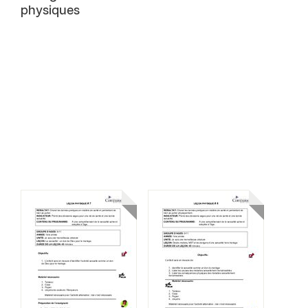
physiques