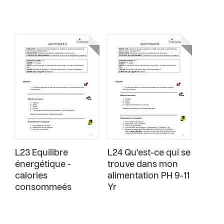
L23 Equilibre
L24 Qu'est-ce qui se
énergétique -
trouve dans mon
calories
alimentation PH 9-11
consommeés
Yr