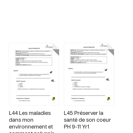
L44 Les maladies
L45 Préserver la
dans mon
santé de son coeur
environnement et
PH 9-11 Yr1