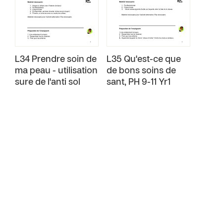
L34 Prendre soin de
L35 Qu'est-ce que
ma peau - utilisation
de bons soins de
sure de l'anti sol
sant‚ PH 9-11 Yr1