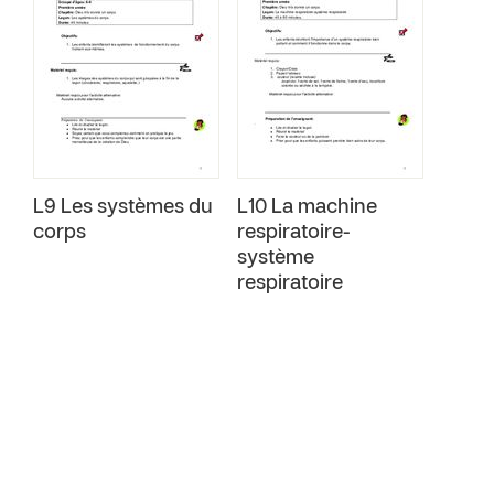
L9 Les systèmes du
L10 La machine
corps
respiratoire-
système
respiratoire