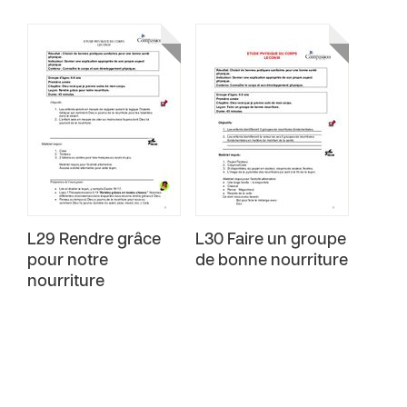
L29 Rendre grâce
L30 Faire un groupe
pour notre
de bonne nourriture
nourriture