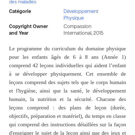
des maladies
Catégorie
Développement
Physique
Copyright Owner
Compassion
and Year
International, 2015
Le programme du curriculum du domaine physique
pour les enfants âgés de 6 à 8 ans (Année 1)
comprend 42 leçons individuelles qui aident l’enfant
à se développer physiquement. Cet ensemble de
leçons comprend des sujets tels que le corps humain
et l'hygiène, ainsi que la santé, le développement
humain, la nutrition et la sécurité. Chacune des
leçons comprend : des plans de leçon (durée,
objectifs, préparation et matériel), du temps en classe
qui comprend des instructions détaillées sur la façon
d'enseigner le sujet de la leçon ainsi que des jeux et