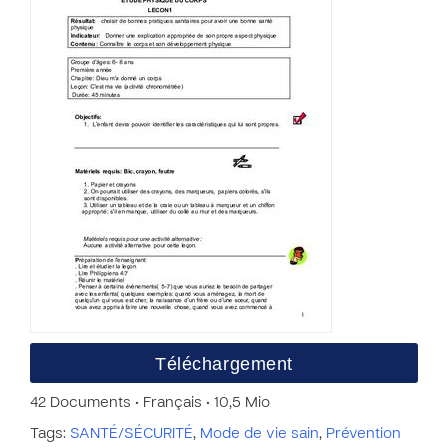
Téléchargement
42 Documents • Français • 10,5 Mio
Tags:
SANTÉ/SÉCURITÉ
,
Mode de vie sain
,
Prévention