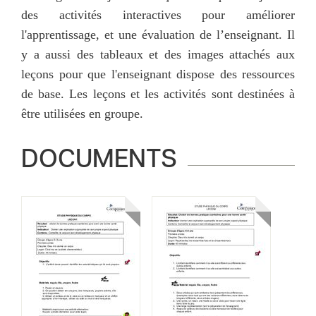
des activités interactives pour améliorer
l'apprentissage, et une évaluation de l’enseignant. Il
y a aussi des tableaux et des images attachés aux
leçons pour que l'enseignant dispose des ressources
de base. Les leçons et les activités sont destinées à
être utilisées en groupe.
DOCUMENTS