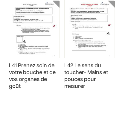
L41 Prenez soin de
L42 Le sens du
votre bouche et de
toucher- Mains et
vos organes de
pouces pour
goût
mesurer