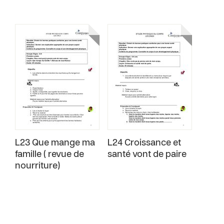
L23 Que mange ma
L24 Croissance et
famille ( revue de
santé vont de paire
nourriture)