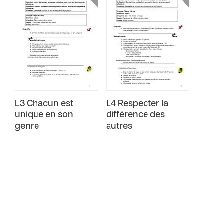
L3 Chacun est
L4 Respecter la
unique en son
différence des
genre
autres