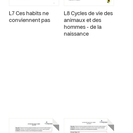
L7 Ces habits ne
L8 Cycles de vie des
conviennent pas
animaux et des
hommes - de la
naissance