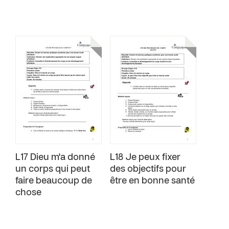
L17 Dieu m'a donné
L18 Je peux fixer
un corps qui peut
des objectifs pour
faire beaucoup de
être en bonne santé
chose