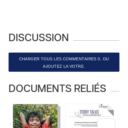
DISCUSSION
CHARGER TOUS LES COMMENTAIRES 0, OU
AJOUTEZ LA VOTRE.
DOCUMENTS RELIÉS