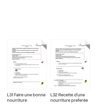
L31 Faire une bonne
L32 Recette d'une
nourriture
nourriture preferée