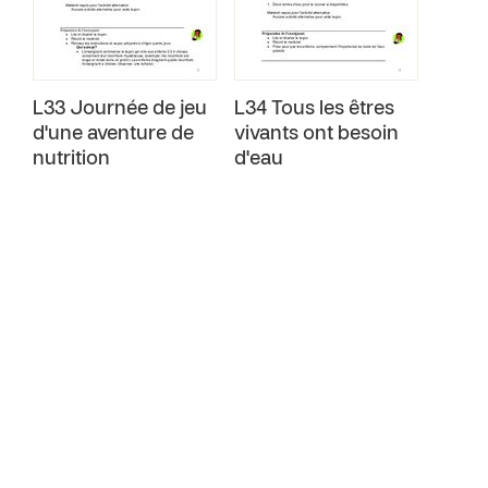
L33 Journée de jeu
L34 Tous les êtres
d'une aventure de
vivants ont besoin
nutrition
d'eau