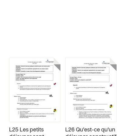
L25 Les petits
L26 Qu'est-ce qu'un