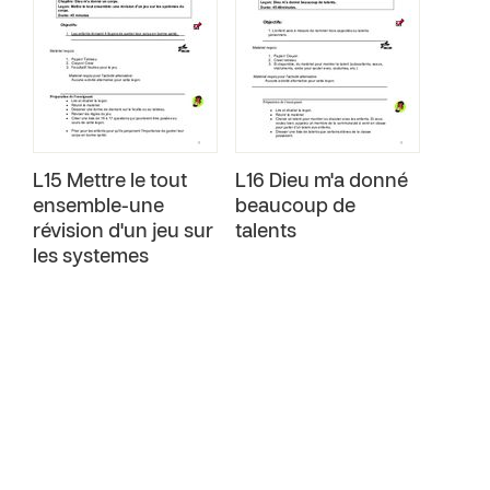
L15 Mettre le tout
L16 Dieu m'a donné
ensemble-une
beaucoup de
révision d'un jeu sur
talents
les systemes