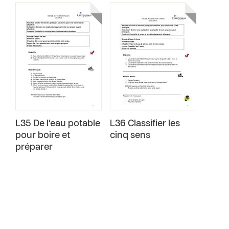
L35 De l'eau potable
L36 Classifier les
pour boire et
cinq sens
préparer