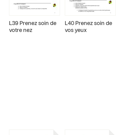
L39 Prenez soin de
L40 Prenez soin de
votre nez
vos yeux