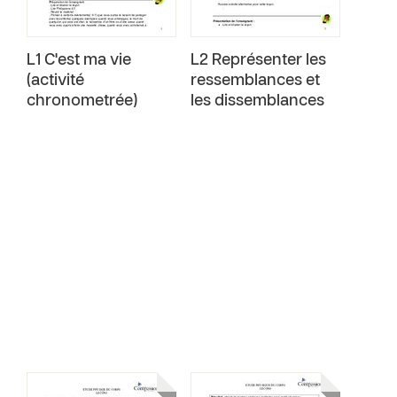
L1 C'est ma vie
L2 Représenter les
(activité
ressemblances et
chronometrée)
les dissemblances