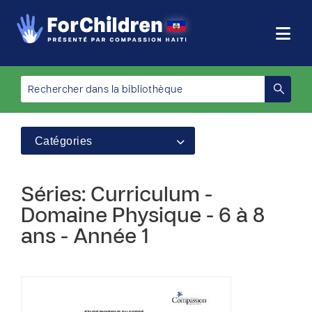
Catégories
Séries: Curriculum -
Domaine Physique - 6 à 8
ans - Année 1