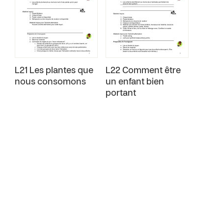
L21 Les plantes que
L22 Comment être
nous consomons
un enfant bien
portant