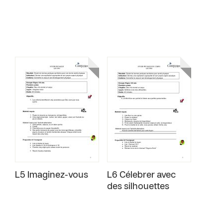
L5 Imaginez-vous
L6 Célebrer avec
des silhouettes