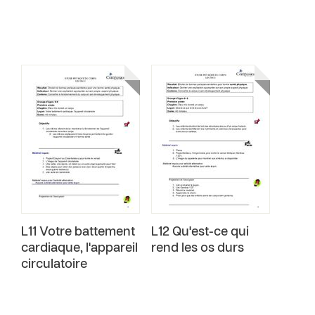
L11 Votre battement
L12 Qu'est-ce qui
cardiaque, l'appareil
rend les os durs
circulatoire