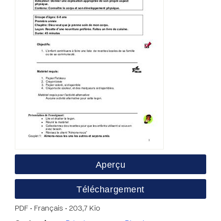
Aperçu
Téléchargement
PDF • Français • 203,7 Kio