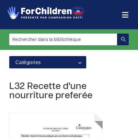
Catégories
L32 Recette d'une
nourriture preferée