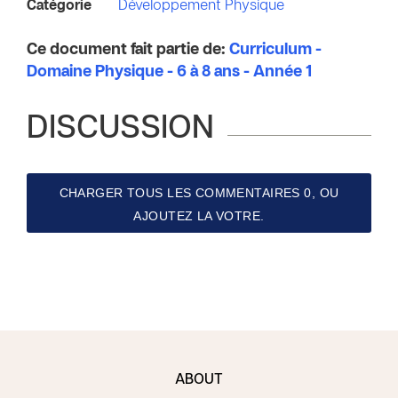
Catégorie
Développement Physique
Ce document fait partie de:
Curriculum -
Domaine Physique - 6 à 8 ans - Année 1
DISCUSSION
CHARGER TOUS LES COMMENTAIRES 0, OU
AJOUTEZ LA VOTRE.
ABOUT