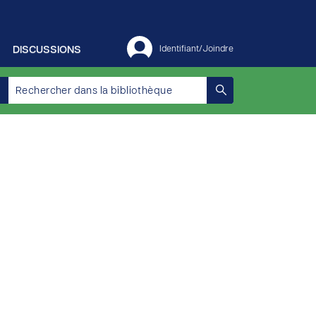
DISCUSSIONS
Identifiant/Joindre