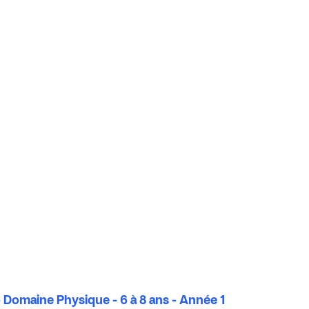
 Domaine Physique - 6 à 8 ans - Année 1