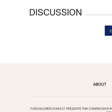
DISCUSSION
ABOUT
FORCHILDREN.COM EST PRÉSENTÉ PAR COMPASSION IN