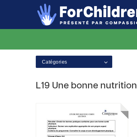
Catégories
L19 Une bonne nutrition