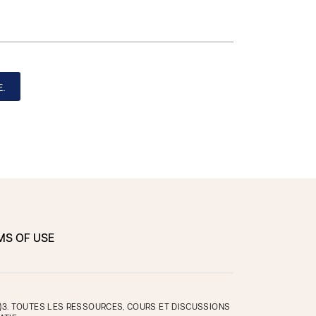
.
MS OF USE
)3. TOUTES LES RESSOURCES, COURS ET DISCUSSIONS