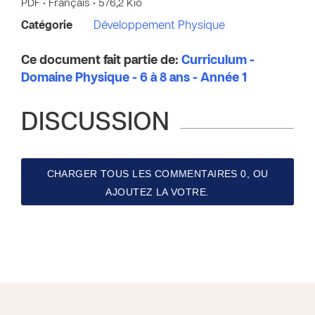
PDF • Français • 576,2 Kio
Catégorie
Développement Physique
Ce document fait partie de:
Curriculum -
Domaine Physique - 6 à 8 ans - Année 1
DISCUSSION
CHARGER TOUS LES COMMENTAIRES 0, OU
AJOUTEZ LA VOTRE.