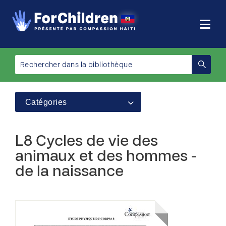
Catégories
L8 Cycles de vie des
animaux et des hommes -
de la naissance