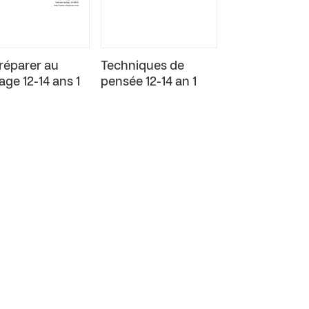
réparer au
Techniques de
age 12-14 ans 1
pensée 12-14 an 1