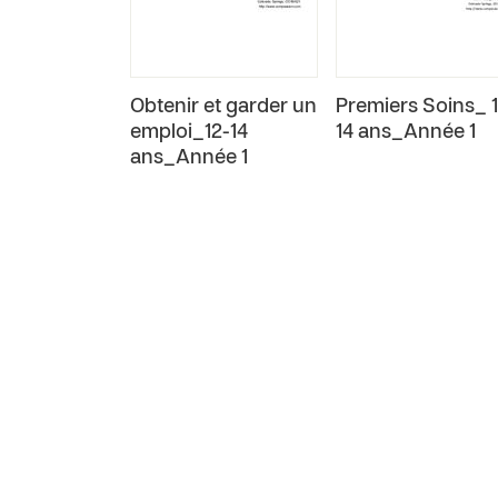
Obtenir et garder un
Premiers Soins_ 1
emploi_12-14
14 ans_Année 1
ans_Année 1