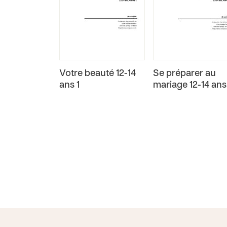
Votre beauté 12-14
Se préparer au
ans 1
mariage 12-14 ans