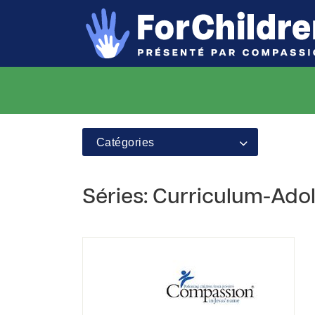
Catégories
Séries: Curriculum-Adol