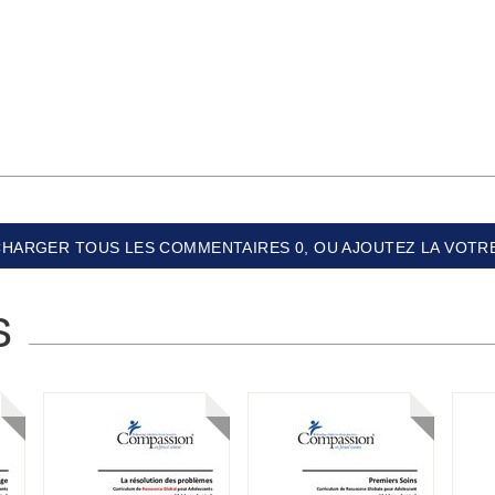
CHARGER TOUS LES COMMENTAIRES 0, OU AJOUTEZ LA VOTRE
S