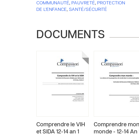
COMMUNAUTÉ
,
PAUVRETÉ
,
PROTECTION
DE L'ENFANCE
,
SANTÉ/SÉCURITÉ
DOCUMENTS
Comprendre le VIH
Comprendre mo
et SIDA 12-14 an 1
monde - 12-14 An 