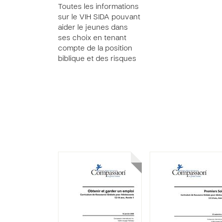
Toutes les informations
sur le VIH SIDA pouvant
aider le jeunes dans
ses choix en tenant
compte de la position
biblique et des risques