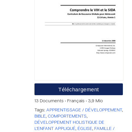
Téléchargement
13 Documents • Français • 3,9 Mio
Tags:
APPRENTISSAGE / DÉVELOPPEMENT
,
BIBLE
,
COMPORTEMENTS
,
DÉVELOPPEMENT HOLISTIQUE DE
L'ENFANT APPLIQUÉ
,
ÉGLISE
,
FAMILLE /