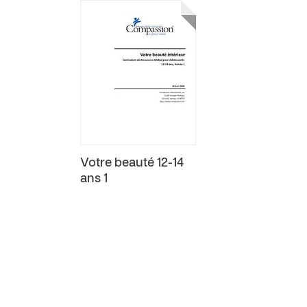
Votre beauté 12-14
ans 1