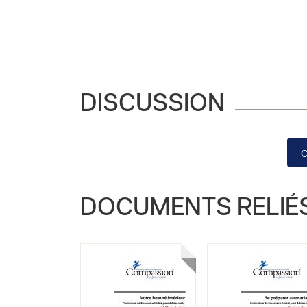
DISCUSSION
DOCUMENTS RELIÉ