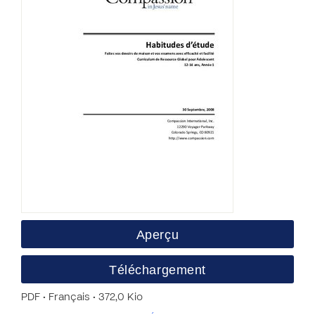
Aperçu
Téléchargement
PDF • Français • 372,0 Kio