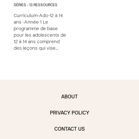
SÉRIES - 13 RESSOURCES
Curriculum-Ado-12 à 14
ans -Année 1 Le
programme de base
pour les adolescents de
12 à 14 ans comprend
des leçons qui vise…
ABOUT
PRIVACY POLICY
CONTACT US