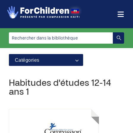
Catégories
Habitudes d'études 12-14
ans 1