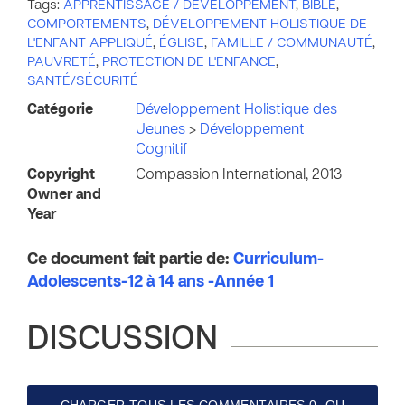
Tags:
APPRENTISSAGE / DÉVELOPPEMENT
,
BIBLE
,
COMPORTEMENTS
,
DÉVELOPPEMENT HOLISTIQUE DE
L'ENFANT APPLIQUÉ
,
ÉGLISE
,
FAMILLE / COMMUNAUTÉ
,
PAUVRETÉ
,
PROTECTION DE L'ENFANCE
,
SANTÉ/SÉCURITÉ
Catégorie
Développement Holistique des
Jeunes
>
Développement
Cognitif
Copyright
Compassion International, 2013
Owner and
Year
Ce document fait partie de:
Curriculum-
Adolescents-12 à 14 ans -Année 1
DISCUSSION