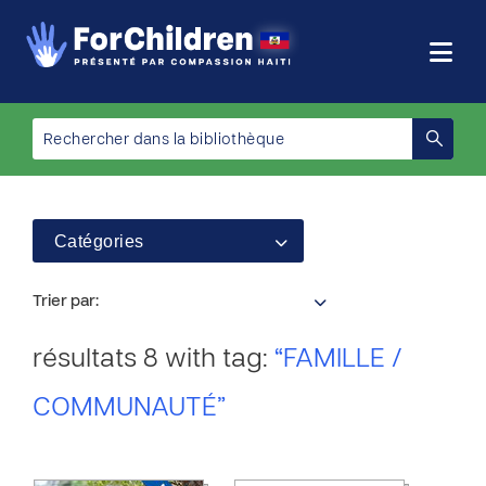
Catégories
Trier par:
résultats 8 with tag:
“FAMILLE /
COMMUNAUTÉ”