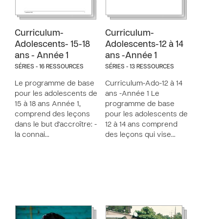
Curriculum-
Curriculum-
Adolescents- 15-18
Adolescents-12 à 14
ans - Année 1
ans -Année 1
SÉRIES - 16 RESSOURCES
SÉRIES - 13 RESSOURCES
Le programme de base
Curriculum-Ado-12 à 14
pour les adolescents de
ans -Année 1 Le
15 à 18 ans Année 1,
programme de base
comprend des leçons
pour les adolescents de
dans le but d'accroître: -
12 à 14 ans comprend
la connai…
des leçons qui vise…