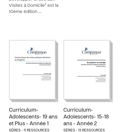
Visites à Domicile” est la
10ème édition …
Curriculum-
Curriculum-
Adolescents- 19 ans
Adolescents- 15-18
et Plus - Année 1
ans - Année 2
SÉRIES - 11 RESSOURCES
SÉRIES - 13 RESSOURCES