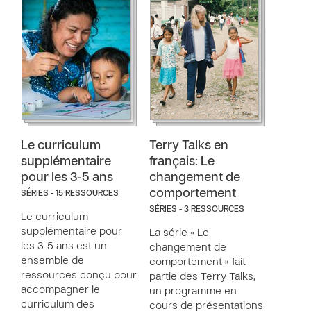
Le curriculum
Terry Talks en
supplémentaire
français: Le
pour les 3-5 ans
changement de
comportement
SÉRIES - 15 RESSOURCES
SÉRIES - 3 RESSOURCES
Le curriculum
supplémentaire pour
La série « Le
les 3-5 ans est un
changement de
ensemble de
comportement » fait
ressources conçu pour
partie des Terry Talks,
accompagner le
un programme en
curriculum des
cours de présentations