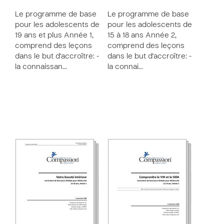
Le programme de base
Le programme de base
pour les adolescents de
pour les adolescents de
19 ans et plus Année 1,
15 à 18 ans Année 2,
comprend des leçons
comprend des leçons
dans le but d'accroître: -
dans le but d'accroître: -
la connaissan…
la connai…