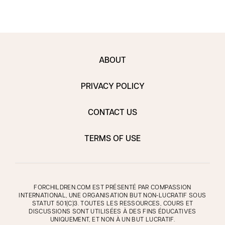
ABOUT
PRIVACY POLICY
CONTACT US
TERMS OF USE
FORCHILDREN.COM EST PRÉSENTÉ PAR COMPASSION
INTERNATIONAL, UNE ORGANISATION BUT NON-LUCRATIF SOUS
STATUT 501(C)3. TOUTES LES RESSOURCES, COURS ET
DISCUSSIONS SONT UTILISÉES À DES FINS ÉDUCATIVES
UNIQUEMENT, ET NON À UN BUT LUCRATIF.