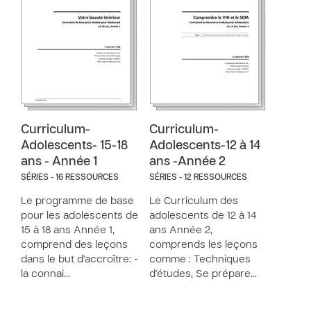
Curriculum-
Curriculum-
Adolescents- 15-18
Adolescents-12 à 14
ans - Année 1
ans -Année 2
SÉRIES - 16 RESSOURCES
SÉRIES - 12 RESSOURCES
Le programme de base
Le Curriculum des
pour les adolescents de
adolescents de 12 à 14
15 à 18 ans Année 1,
ans Année 2,
comprend des leçons
comprends les leçons
dans le but d'accroître: -
comme : Techniques
la connai…
d'études, Se prépare…