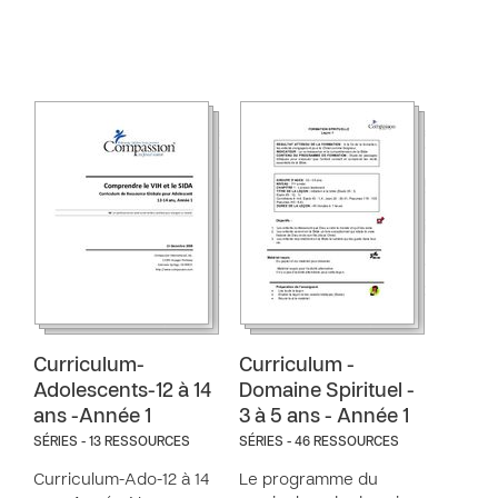
Curriculum-
Curriculum -
Adolescents-12 à 14
Domaine Spirituel -
ans -Année 1
3 à 5 ans - Année 1
SÉRIES - 13 RESSOURCES
SÉRIES - 46 RESSOURCES
Curriculum-Ado-12 à 14
Le programme du