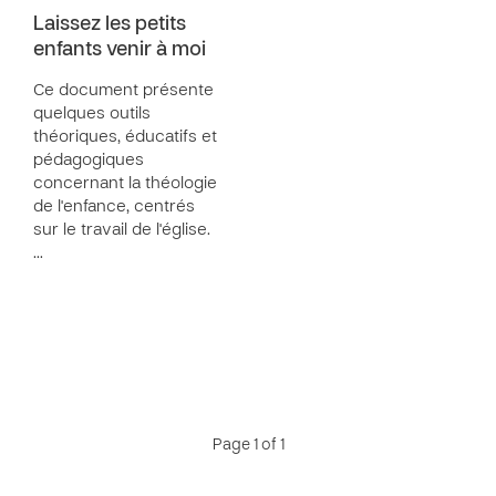
Laissez les petits
enfants venir à moi
Ce document présente
quelques outils
théoriques, éducatifs et
pédagogiques
concernant la théologie
de l'enfance, centrés
sur le travail de l'église.
…
Page 1 of 1