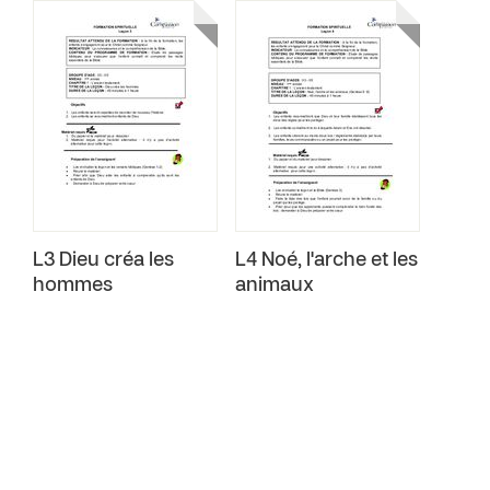
L3 Dieu créa les
L4 Noé, l'arche et les
hommes
animaux