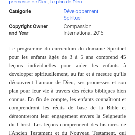
promesse de Dieu
,
Le plan de Dieu
Catégorie
Développement
Spirituel
Copyright Owner
Compassion
and Year
International, 2015
Le programme du curriculum du domaine Spirituel
pour les enfants âgés de 3 à 5 ans comprend 45
leçons individuelles pour aider les enfants à
développer spirituellement, au fur et à mesure qu’ils
découvrent l’amour de Dieu, ses promesses et son
plan pour leur vie à travers des récits bibliques bien
connus. En fin de compte, les enfants connaîtront et
comprendront les récits de base de la Bible et
démontreront leur engagement envers la Seigneurie
du Christ. Les leçons comprennent des histoires de
l'Ancien Testament et du Nouveau Testament, qui