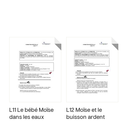
L11 Le bébé Moïse
L12 Moïse et le
dans les eaux
buisson ardent