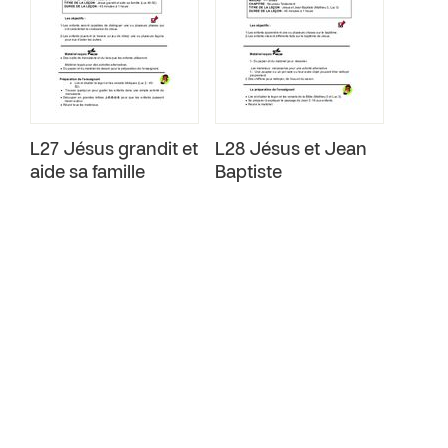
L27 Jésus grandit et
L28 Jésus et Jean
aide sa famille
Baptiste