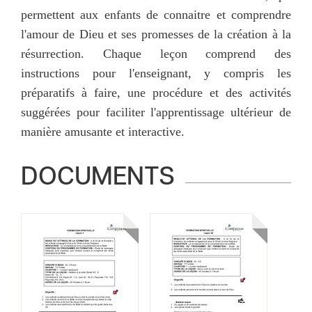
permettent aux enfants de connaitre et comprendre
l'amour de Dieu et ses promesses de la création à la
résurrection. Chaque leçon comprend des
instructions pour l'enseignant, y compris les
préparatifs à faire, une procédure et des activités
suggérées pour faciliter l'apprentissage ultérieur de
manière amusante et interactive.
DOCUMENTS