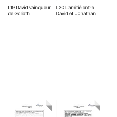
L19 David vainqueur
L20 L'amitié entre
de Goliath
David et Jonathan