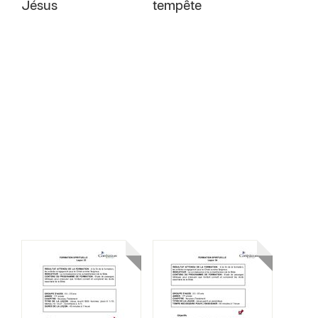
Jésus
tempête