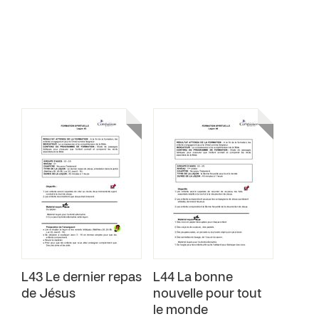
L43 Le dernier repas
L44 La bonne
de Jésus
nouvelle pour tout
le monde