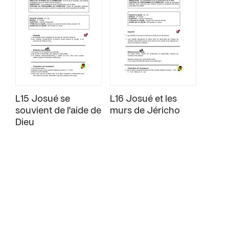
L15 Josué se
L16 Josué et les
souvient de l'aide de
murs de Jéricho
Dieu