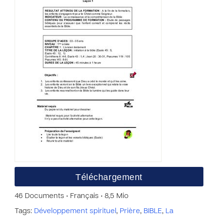
Téléchargement
46 Documents • Français • 8,5 Mio
Tags:
Développement spirituel
,
Prière
,
BIBLE
,
La