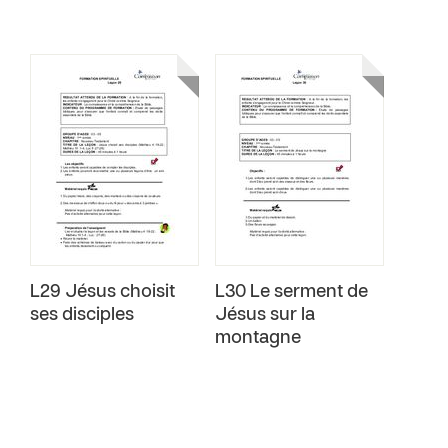
L29 Jésus choisit
L30 Le serment de
ses disciples
Jésus sur la
montagne