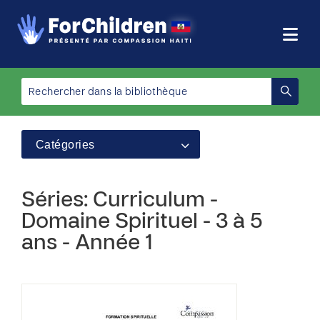
Catégories
Séries: Curriculum -
Domaine Spirituel - 3 à 5
ans - Année 1