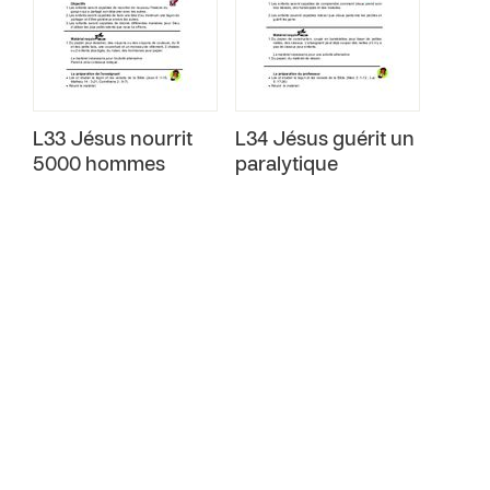
L33 Jésus nourrit
L34 Jésus guérit un
5000 hommes
paralytique