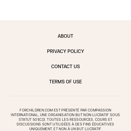
ABOUT
PRIVACY POLICY
CONTACT US
TERMS OF USE
FORCHILDREN.COM EST PRÉSENTÉ PAR COMPASSION
INTERNATIONAL, UNE ORGANISATION BUT NON-LUCRATIF SOUS
STATUT 501(C)3. TOUTES LES RESSOURCES, COURS ET
DISCUSSIONS SONT UTILISÉES À DES FINS ÉDUCATIVES
UNIQUEMENT, ET NON À UN BUT LUCRATIF.