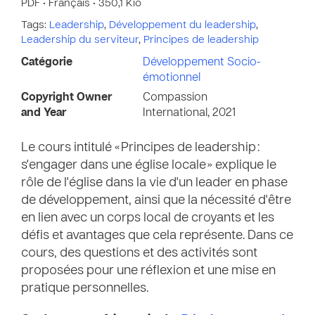
PDF • Français • 350,1 Kio
Tags:
Leadership
,
Développement du leadership
,
Leadership du serviteur
,
Principes de leadership
Catégorie
Développement Socio-
émotionnel
Copyright Owner
Compassion
and Year
International, 2021
Le cours intitulé « Principes de leadership :
s'engager dans une église locale » explique le
rôle de l'église dans la vie d'un leader en phase
de développement, ainsi que la nécessité d'être
en lien avec un corps local de croyants et les
défis et avantages que cela représente. Dans ce
cours, des questions et des activités sont
proposées pour une réflexion et une mise en
pratique personnelles.