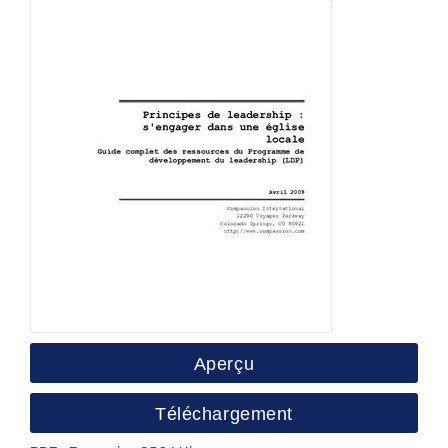
Aperçu
Téléchargement