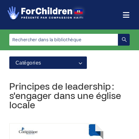
Catégories
Principes de leadership :
s'engager dans une église
locale