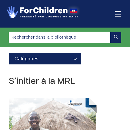
Catégories
S’initier à la MRL