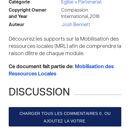
Catégorie
Église
>
Partenariat
Copyright Owner
Compassion
and Year
International, 2018
Auteur
Josh Bennett
Découvrez les supports sur la Mobilisation des
ressources locales (MRL) afin de comprendre la
raison d’être de chaque module.
Ce document fait partie de:
Mobilisation des
Ressources Locales
DISCUSSION
CHARGER TOUS LES COMMENTAIRES 0, OU
AJOUTEZ LA VOTRE.