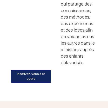
qui partage des
connaissances,
des méthodes,
des expériences
et des idées afin
de s'aider les uns
les autres dans le
ministère auprès
des enfants
défavorisés.