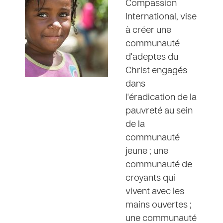
Compassion
International, vise
à créer une
communauté
d'adeptes du
Christ engagés
dans
l'éradication de la
pauvreté au sein
de la
communauté
jeune ; une
communauté de
croyants qui
vivent avec les
mains ouvertes ;
une communauté