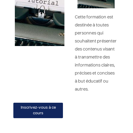
Cette formation est
destinée à toutes
personnes qui
souhaitent présenter
des contenus visant
à transmettre des
informations claires,
précises et concises
à but éducatif ou
autres.