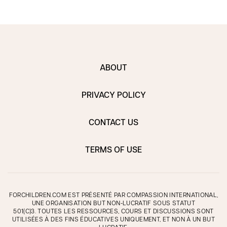
ABOUT
PRIVACY POLICY
CONTACT US
TERMS OF USE
FORCHILDREN.COM EST PRÉSENTÉ PAR COMPASSION INTERNATIONAL,
UNE ORGANISATION BUT NON-LUCRATIF SOUS STATUT
501(C)3. TOUTES LES RESSOURCES, COURS ET DISCUSSIONS SONT
UTILISÉES À DES FINS ÉDUCATIVES UNIQUEMENT, ET NON À UN BUT