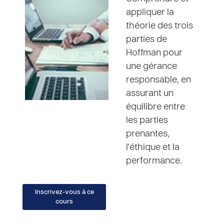
appliquer la
théorie des trois
parties de
Hoffman pour
une gérance
responsable, en
assurant un
équilibre entre
les parties
prenantes,
l'éthique et la
performance.