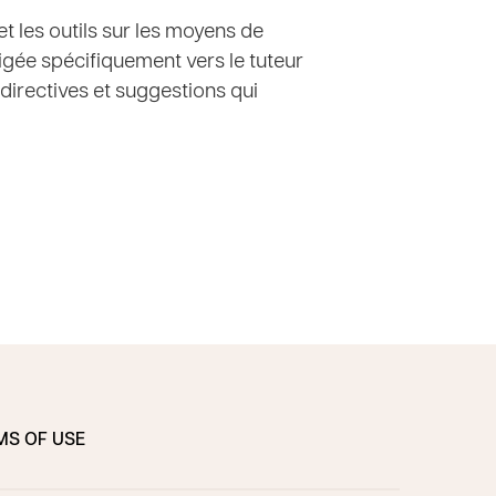
et les outils sur les moyens de
igée spécifiquement vers le tuteur
 directives et suggestions qui
MS OF USE