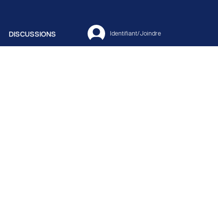
DISCUSSIONS
Identifiant/Joindre