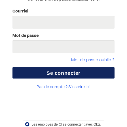
Courriel
Mot de passe
Mot de passe oublié ?
Pas de compte ? S'inscrire ici.
Les employés de CI se connectent avec Okta