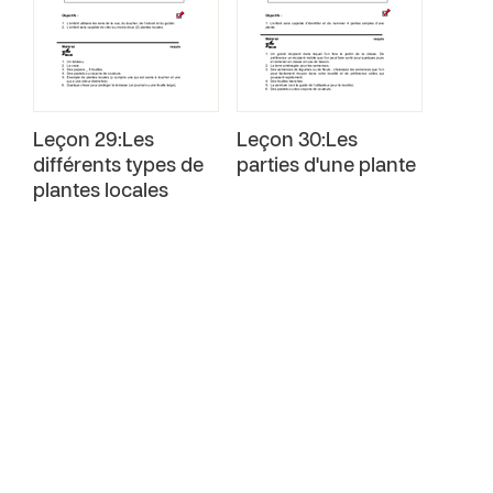
Leçon 29:Les
Leçon 30:Les
différents types de
parties d'une plante
plantes locales