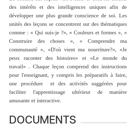
des intérêts et des intelligences uniques afin de
développer une plus grande conscience de soi. Les
unités des leçons se concentrent sur des thématiques
comme : « Qui suis-je ?», « Couleurs et formes », «
Construire des choses », « Comprendre ma
communauté », «D'où vient ma nourriture?», «Je
peux raconter des histoires» et «Le monde du
travail
» .
Chaque leçon comprend des instructions
pour l'enseignant, y compris les préparatifs à faire,
une procédure et des activités suggérées pour
faciliter l'apprentissage ultérieur de manière
amusante et interactive.
DOCUMENTS