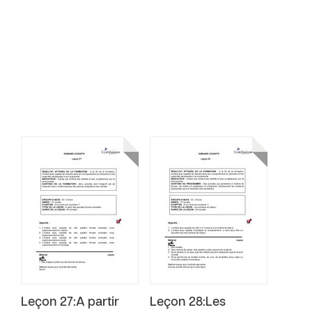
Leçon 27:A partir
Leçon 28:Les