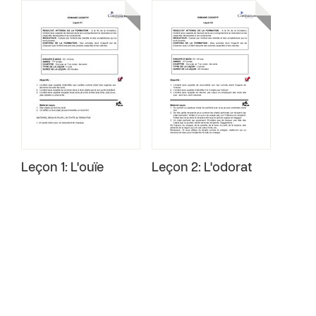
Leçon 1: L'ouïe
Leçon 2: L'odorat