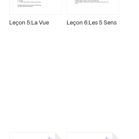
Leçon 5:La Vue
Leçon 6:Les 5 Sens