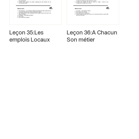
Leçon 35:Les
Leçon 36:A Chacun
emplois Locaux
Son métier