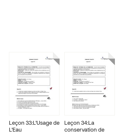
Leçon 33:L'Usage de
Leçon 34:La
L'Eau
conservation de