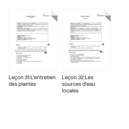
Leçon 31:L'entretien
Leçon 32:Les
des plantes
sources d'eau
locales