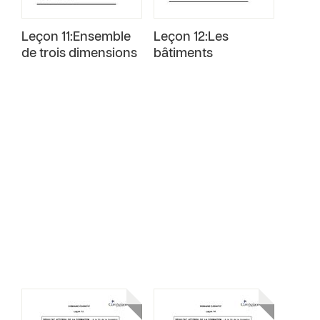
Leçon 11:Ensemble
Leçon 12:Les
de trois dimensions
bâtiments