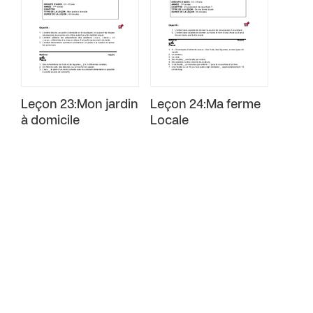
Leçon 23:Mon jardin
Leçon 24:Ma ferme
à domicile
Locale