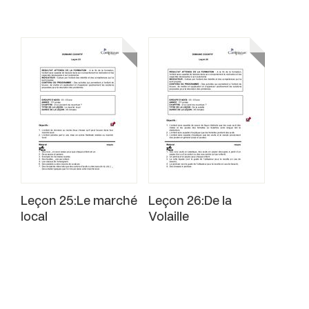
Leçon 25:Le marché
Leçon 26:De la
local
Volaille