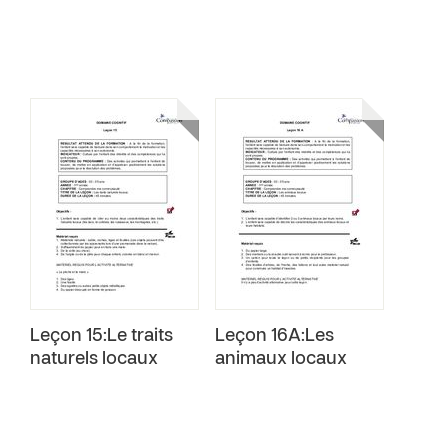
Leçon 15:Le traits
Leçon 16A:Les
naturels locaux
animaux locaux