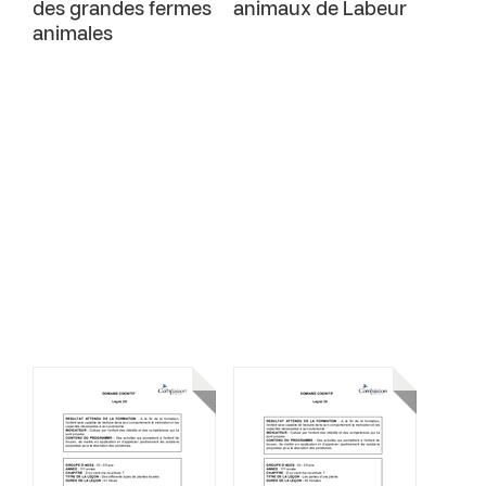
des grandes fermes
animaux de Labeur
animales