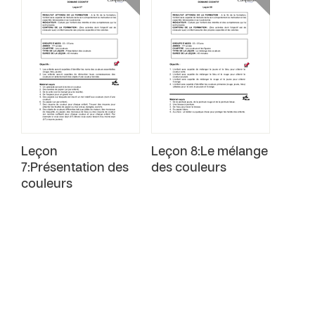
Leçon
Leçon 8:Le mélange
7:Présentation des
des couleurs
couleurs