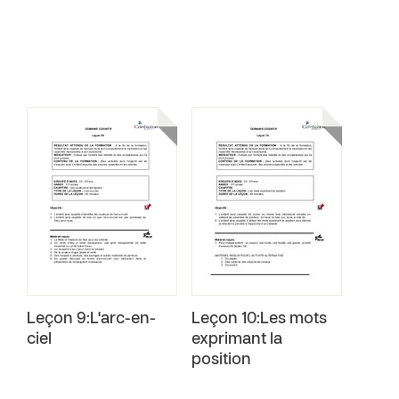
Leçon 9:L'arc-en-
Leçon 10:Les mots
ciel
exprimant la
position