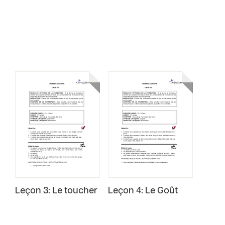
Leçon 3: Le toucher
Leçon 4: Le Goût