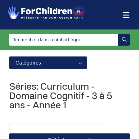
Catégories
Séries: Curriculum -
Domaine Cognitif - 3 à 5
ans - Année 1