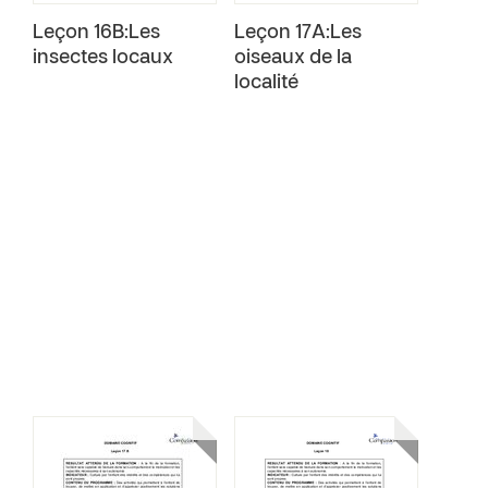
Leçon 16B:Les
Leçon 17A:Les
insectes locaux
oiseaux de la
localité