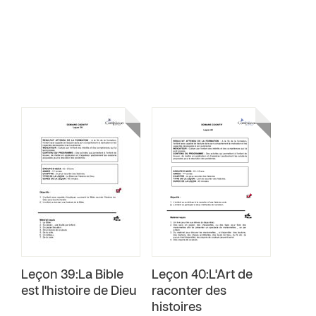
Leçon 39:La Bible
Leçon 40:L'Art de
est l'histoire de Dieu
raconter des
histoires