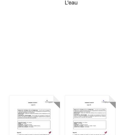
L'eau