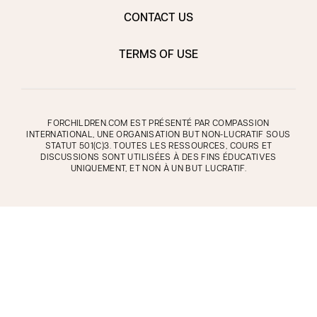
CONTACT US
TERMS OF USE
FORCHILDREN.COM EST PRÉSENTÉ PAR COMPASSION
INTERNATIONAL, UNE ORGANISATION BUT NON-LUCRATIF SOUS
STATUT 501(C)3. TOUTES LES RESSOURCES, COURS ET
DISCUSSIONS SONT UTILISÉES À DES FINS ÉDUCATIVES
UNIQUEMENT, ET NON À UN BUT LUCRATIF.