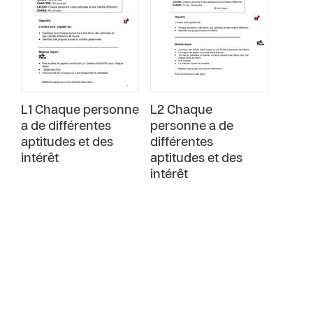
L1 Chaque personne
L2 Chaque
a de différentes
personne a de
aptitudes et des
différentes
intérêt
aptitudes et des
intérêt