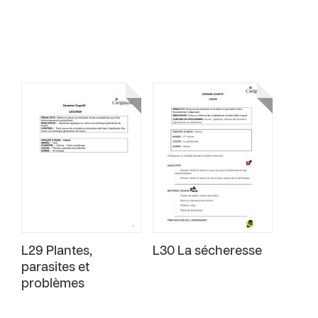
L29 Plantes,
L30 La sécheresse
parasites et
problèmes