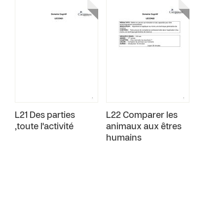
L21 Des parties
L22 Comparer les
,toute l'activité
animaux aux êtres
humains