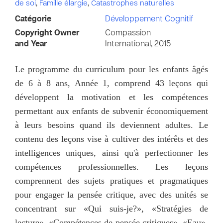
de soi
,
Famille élargie
,
Catastrophes naturelles
Catégorie
Développement Cognitif
Copyright Owner
Compassion
and Year
International, 2015
Le programme du curriculum pour les enfants âgés
de 6 à 8 ans, Année 1, comprend 43 leçons qui
développent la motivation et les compétences
permettant aux enfants de subvenir économiquement
à leurs besoins quand ils deviennent adultes. Le
contenu des leçons vise à cultiver des intérêts et des
intelligences uniques, ainsi qu'à perfectionner les
compétences professionnelles. Les leçons
comprennent des sujets pratiques et pragmatiques
pour engager la pensée critique, avec des unités se
concentrant sur «Qui suis-je?», «Stratégies de
lecture», «Compétences de pensée critiques», «Eau»,