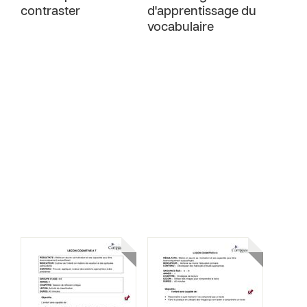
contraster
d'apprentissage du
vocabulaire