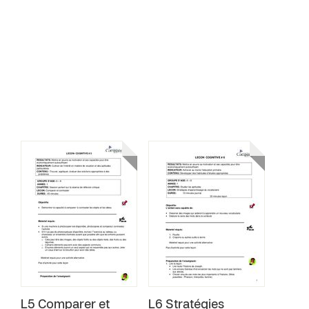
L5 Comparer et
L6 Stratégies