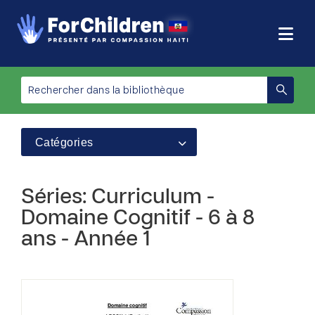
Catégories
Séries: Curriculum -
Domaine Cognitif - 6 à 8
ans - Année 1