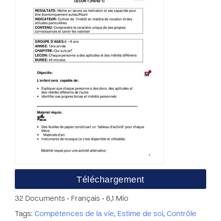
Téléchargement
32 Documents • Français • 6,1 Mio
Tags:
Compétences de la vie
,
Estime de soi
,
Contrôle