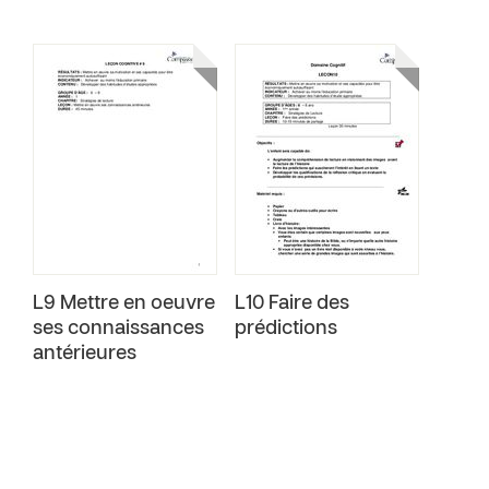
L9 Mettre en oeuvre
L10 Faire des
ses connaissances
prédictions
antérieures