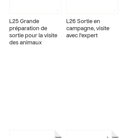
L25 Grande
L26 Sortie en
préparation de
campagne, visite
sortie pour la visite
avec l'expert
des animaux