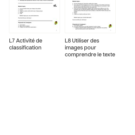
L7 Activité de
L8 Utiliser des
classification
images pour
comprendre le texte