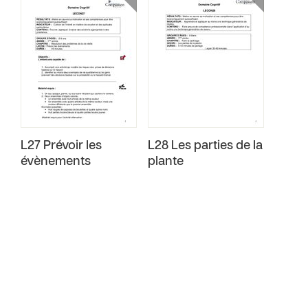
L27 Prévoir les
L28 Les parties de la
évènements
plante