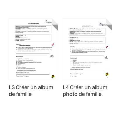
L3 Créer un album
L4 Créer un album
de famille
photo de famille