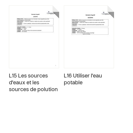
L15 Les sources
L16 Utiliser l'eau
d'eaux et les
potable
sources de polution