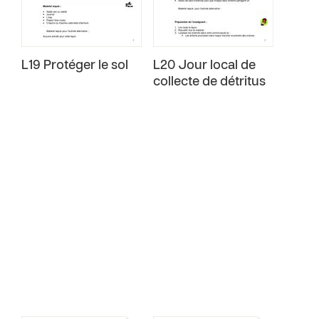
L19 Protéger le sol
L20 Jour local de
collecte de détritus