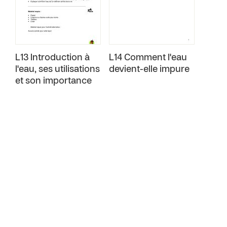
L13 Introduction à
L14 Comment l'eau
l'eau, ses utilisations
devient-elle impure
et son importance