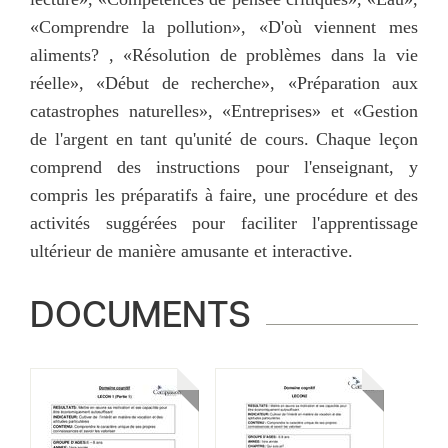
«Comprendre la pollution», «D'où viennent mes
aliments? , «Résolution de problèmes dans la vie
réelle», «Début de recherche», «Préparation aux
catastrophes naturelles», «Entreprises» et «Gestion
de l'argent en tant qu'unité de cours. Chaque leçon
comprend des instructions pour l'enseignant, y
compris les préparatifs à faire, une procédure et des
activités suggérées pour faciliter l'apprentissage
ultérieur de manière amusante et interactive.
DOCUMENTS