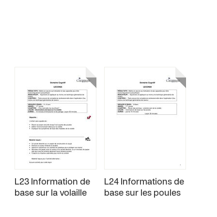
L23 Information de
L24 Informations de
base sur la volaille
base sur les poules