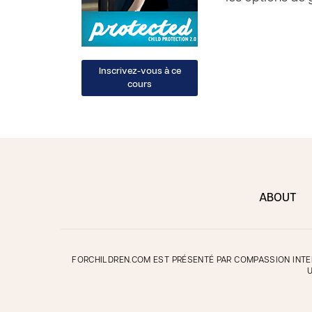
ABOUT
FORCHILDREN.COM EST PRÉSENTÉ PAR COMPASSION INTER
U